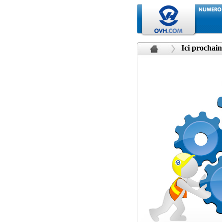
Ici prochain